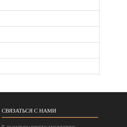
ое
СВЯЗАТЬСЯ С НАМИ