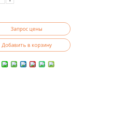
Запрос цены
Добавить в корзину