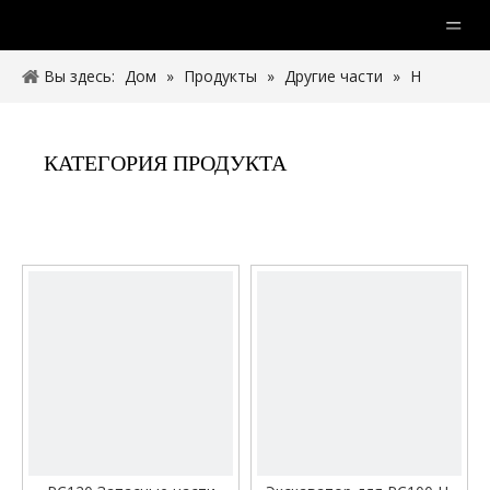
Вы здесь:
Дом
»
Продукты
»
Другие части
»
Н
ссылка
КАТЕГОРИЯ ПРОДУКТА