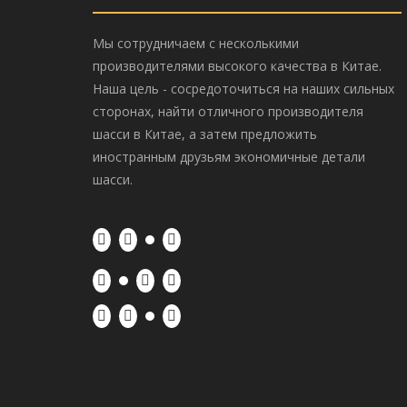
Мы сотрудничаем с несколькими
производителями высокого качества в Китае.
Наша цель - сосредоточиться на наших сильных
сторонах, найти отличного производителя
шасси в Китае, а затем предложить
иностранным друзьям экономичные детали
шасси.