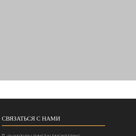
СВЯЗАТЬСЯ С НАМИ