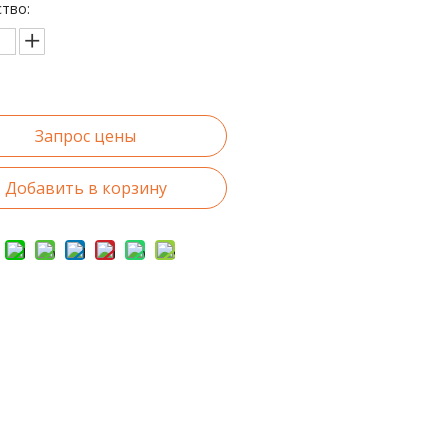
тво:
Запрос цены
Добавить в корзину