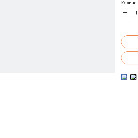
Количес