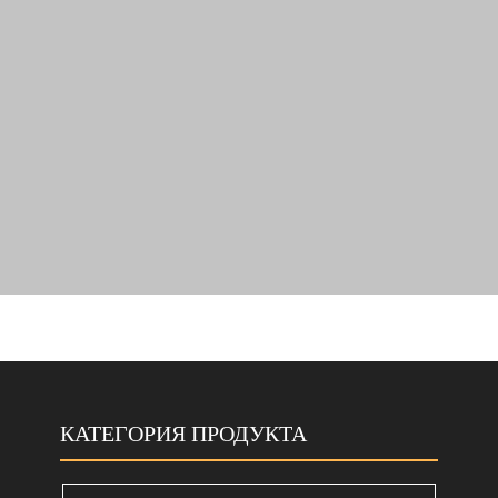
КАТЕГОРИЯ ПРОДУКТА