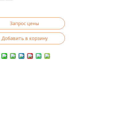
Запрос цены
Добавить в корзину