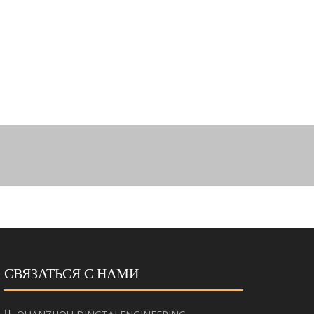
СВЯЗАТЬСЯ С НАМИ