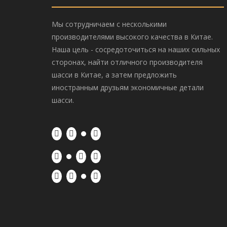
Мы сотрудничаем с несколькими
производителями высокого качества в Китае.
Наша цель - сосредоточиться на наших сильных
сторонах, найти отличного производителя
шасси в Китае, а затем предложить
иностранным друзьям экономичные детали
шасси.