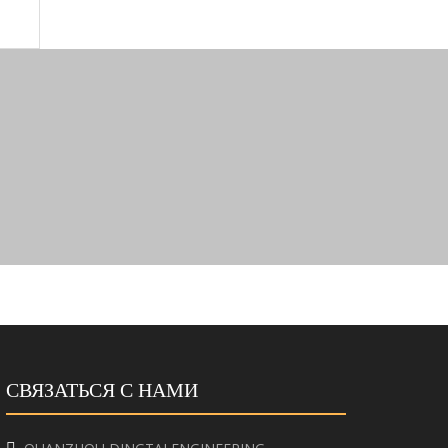
СВЯЗАТЬСЯ С НАМИ