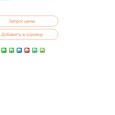
Запрос цены
Добавить в корзину