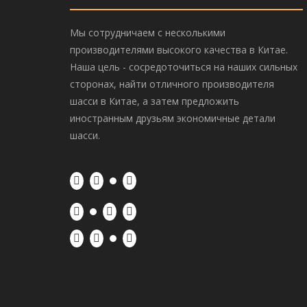
Мы сотрудничаем с несколькими
производителями высокого качества в Китае.
Наша цель - сосредоточиться на наших сильных
сторонах, найти отличного производителя
шасси в Китае, а затем предложить
иностранным друзьям экономичные детали
шасси.